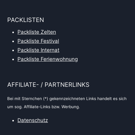
PACKLISTEN
Packliste Zelten
Packliste Festival
Packliste Internat
Packliste Ferienwohnung
AFFILIATE- / PARTNERLINKS
Bei mit Sternchen (*) gekennzeichneten Links handelt es sich
um sog. Affiliate-Links bzw. Werbung.
Datenschutz