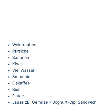
Weintrauben
Pfirsiche
Bananen
Kiwis
Viel Wasser
Smoothie
Eiskaffee
Bier
Eistee
Jause zB. Gemüse + Joghurt-Dip, Sandwich