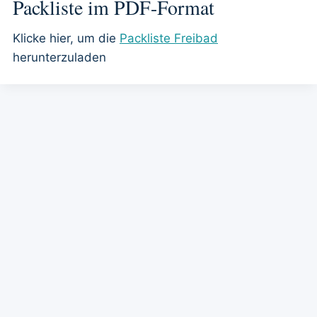
Packliste im PDF-Format
Klicke hier, um die
Packliste Freibad
herunterzuladen