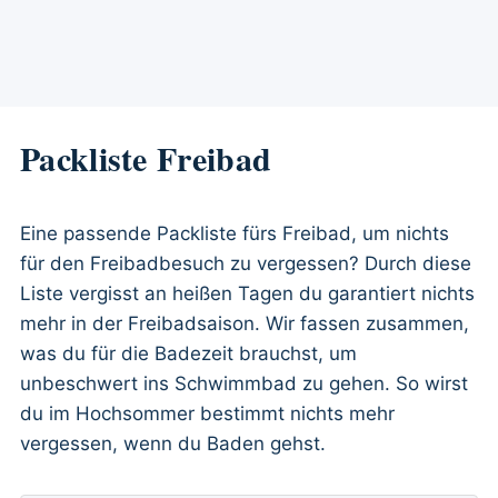
Packliste Freibad
Eine passende Packliste fürs Freibad, um nichts
für den Freibadbesuch zu vergessen? Durch diese
Liste vergisst an heißen Tagen du garantiert nichts
mehr in der Freibadsaison. Wir fassen zusammen,
was du für die Badezeit brauchst, um
unbeschwert ins Schwimmbad zu gehen. So wirst
du im Hochsommer bestimmt nichts mehr
vergessen, wenn du Baden gehst.