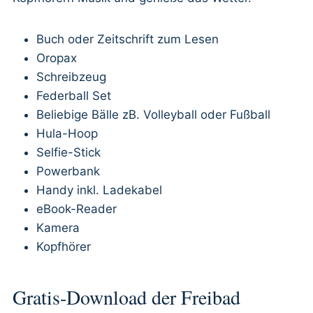
Buch oder Zeitschrift zum Lesen
Oropax
Schreibzeug
Federball Set
Beliebige Bälle zB. Volleyball oder Fußball
Hula-Hoop
Selfie-Stick
Powerbank
Handy inkl. Ladekabel
eBook-Reader
Kamera
Kopfhörer
Gratis-Download der Freibad