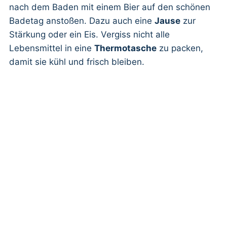
nach dem Baden mit einem Bier auf den schönen
Badetag anstoßen. Dazu auch eine
Jause
zur
Stärkung oder ein Eis. Vergiss nicht alle
Lebensmittel in eine
Thermotasche
zu packen,
damit sie kühl und frisch bleiben.