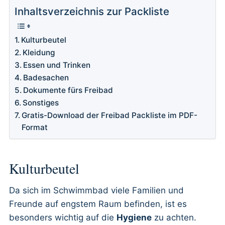
Inhaltsverzeichnis zur Packliste
Kulturbeutel
Kleidung
Essen und Trinken
Badesachen
Dokumente fürs Freibad
Sonstiges
Gratis-Download der Freibad Packliste im PDF-
Format
Kulturbeutel
Da sich im Schwimmbad viele Familien und
Freunde auf engstem Raum befinden, ist es
besonders wichtig auf die
Hygiene
zu achten.