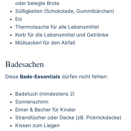
oder belegte Brote
Süßigkeiten (Schokolade, Gummibärchen)
Eis
Thermotasche für alle Lebensmittel
Korb für die Lebensmittel und Getränke
Müllsackerl für den Abfall
Badesachen
Diese
Bade-Essentials
dürfen nicht fehlen:
Badetuch (mindestens 2)
Sonnenschirm
Eimer & Becher für Kinder
Strandtücher oder Decke (zB. Picknickdecke)
Kissen zum Liegen