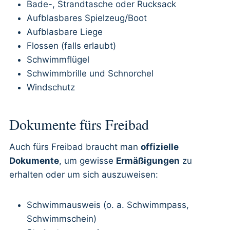
Bade-, Strandtasche oder Rucksack
Aufblasbares Spielzeug/Boot
Aufblasbare Liege
Flossen (falls erlaubt)
Schwimmflügel
Schwimmbrille und Schnorchel
Windschutz
Dokumente fürs Freibad
Auch fürs Freibad braucht man
offizielle
Dokumente
, um gewisse
Ermäßigungen
zu
erhalten oder um sich auszuweisen:
Schwimmausweis (o. a. Schwimmpass,
Schwimmschein)