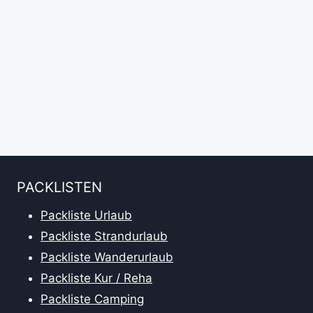
PACKLISTEN
Packliste Urlaub
Packliste Strandurlaub
Packliste Wanderurlaub
Packliste Kur / Reha
Packliste Camping