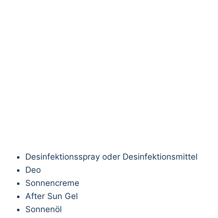
Desinfektionsspray oder Desinfektionsmittel
Deo
Sonnencreme
After Sun Gel
Sonnenöl