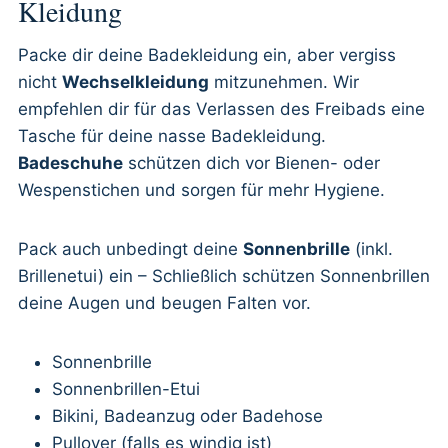
Kleidung
Packe dir deine Badekleidung ein, aber vergiss
nicht
Wechselkleidung
mitzunehmen. Wir
empfehlen dir für das Verlassen des Freibads eine
Tasche für deine nasse Badekleidung.
Badeschuhe
schützen dich vor Bienen- oder
Wespenstichen und sorgen für mehr Hygiene.
Pack auch unbedingt deine
Sonnenbrille
(inkl.
Brillenetui) ein – Schließlich schützen Sonnenbrillen
deine Augen und beugen Falten vor.
Sonnenbrille
Sonnenbrillen-Etui
Bikini, Badeanzug oder Badehose
Pullover (falls es windig ist)