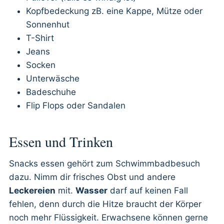
Kopfbedeckung zB. eine Kappe, Mütze oder
Sonnenhut
T-Shirt
Jeans
Socken
Unterwäsche
Badeschuhe
Flip Flops oder Sandalen
Essen und Trinken
Snacks essen gehört zum Schwimmbadbesuch
dazu. Nimm dir frisches Obst und andere
Leckereien
mit.
Wasser
darf auf keinen Fall
fehlen, denn durch die Hitze braucht der Körper
noch mehr Flüssigkeit. Erwachsene können gerne