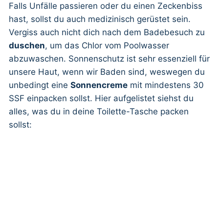
Falls Unfälle passieren oder du einen Zeckenbiss
hast, sollst du auch medizinisch gerüstet sein.
Vergiss auch nicht dich nach dem Badebesuch zu
duschen
, um das Chlor vom Poolwasser
abzuwaschen. Sonnenschutz ist sehr essenziell für
unsere Haut, wenn wir Baden sind, weswegen du
unbedingt eine
Sonnencreme
mit mindestens 30
SSF einpacken sollst. Hier aufgelistet siehst du
alles, was du in deine Toilette-Tasche packen
sollst: