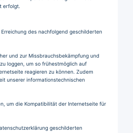
 erfolgt.
ie Erreichung des nachfolgend geschilderten
esucher und zur Missbrauchsbekämpfung und
zu loggen, um so frühestmöglich auf
nternetseite reagieren zu können. Zudem
eit unserer informationstechnischen
 um die Kompatibilität der Internetseite für
Datenschutzerklärung geschilderten