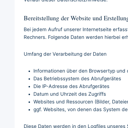
Bereitstellung der Website und Erstellun
Bei jedem Aufruf unserer Internetseite erfa
Rechners. Folgende Daten werden hierbei er
Umfang der Verarbeitung der Daten
Informationen über den Browsertyp und 
Das Betriebssystem des Abrufgerätes
Die IP-Adresse des Abrufgerätes
Datum und Uhrzeit des Zugriffs
Websites und Ressourcen (Bilder, Dateien
ggf. Websites, von denen das System des 
Diese Daten werden in den Logfiles unsere