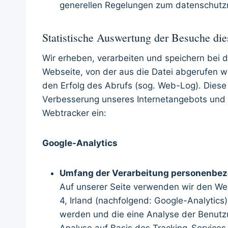
generellen Regelungen zum datenschutz
Statistische Auswertung der Besuche dies
Wir erheben, verarbeiten und speichern bei d
Webseite, von der aus die Datei abgerufen
den Erfolg des Abrufs (sog. Web-Log). Diese Z
Verbesserung unseres Internetangebots und z
Webtracker ein:
Google-Analytics
Umfang der Verarbeitung personenbez
Auf unserer Seite verwenden wir den We
4, Irland (nachfolgend: Google-Analytic
werden und die eine Analyse der Benutzu