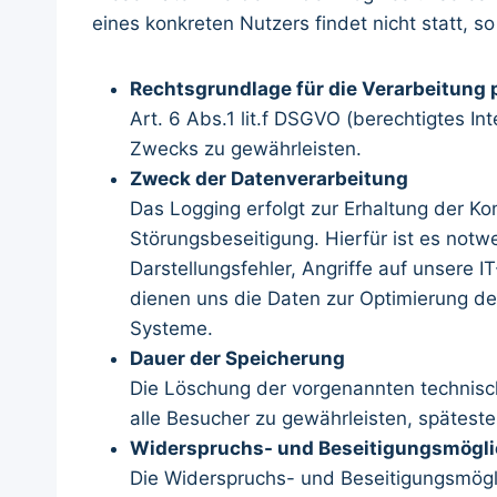
eines konkreten Nutzers findet nicht statt, so
Rechtsgrundlage für die Verarbeitung
Art. 6 Abs.1 lit.f DSGVO (berechtigtes I
Zwecks zu gewährleisten.
Zweck der Datenverarbeitung
Das Logging erfolgt zur Erhaltung der Ko
Störungsbeseitigung. Hierfür ist es not
Darstellungsfehler, Angriffe auf unsere 
dienen uns die Daten zur Optimierung der
Systeme.
Dauer der Speicherung
Die Löschung der vorgenannten technische
alle Besucher zu gewährleisten, späteste
Widerspruchs- und Beseitigungsmögli
Die Widerspruchs- und Beseitigungsmögli