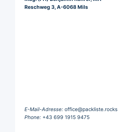
Reschweg 3, A-6068 Mils
E-Mail-Adresse:
office@packliste.rocks
Phone:
+43 699 1915 9475