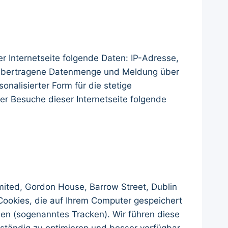
er Internetseite folgende Daten: IP-Adresse,
, übertragene Datenmenge und Meldung über
onalisierter Form für die stetige
r Besuche dieser Internetseite folgende
ited, Gordon House, Barrow Street, Dublin
Cookies, die auf Ihrem Computer gespeichert
en (sogenanntes Tracken). Wir führen diese